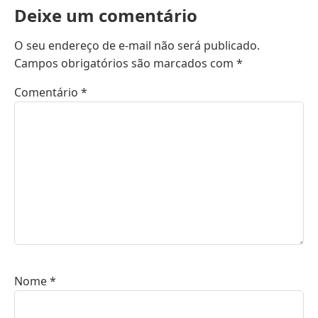
Deixe um comentário
O seu endereço de e-mail não será publicado.
Campos obrigatórios são marcados com
*
Comentário
*
Nome
*