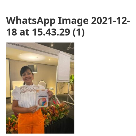
WhatsApp Image 2021-12-
18 at 15.43.29 (1)