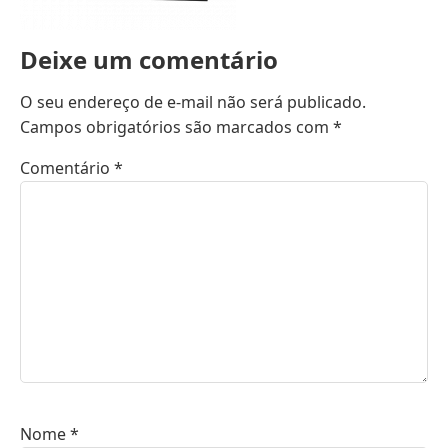
Deixe um comentário
O seu endereço de e-mail não será publicado.
Campos obrigatórios são marcados com
*
Comentário
*
Nome
*