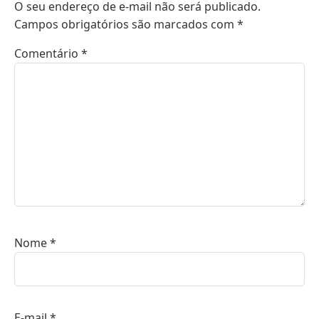
O seu endereço de e-mail não será publicado.
Campos obrigatórios são marcados com
*
Comentário
*
Nome
*
E-mail
*