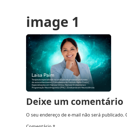
image 1
Deixe um comentário
O seu endereço de e-mail não será publicado.
Comentário
*