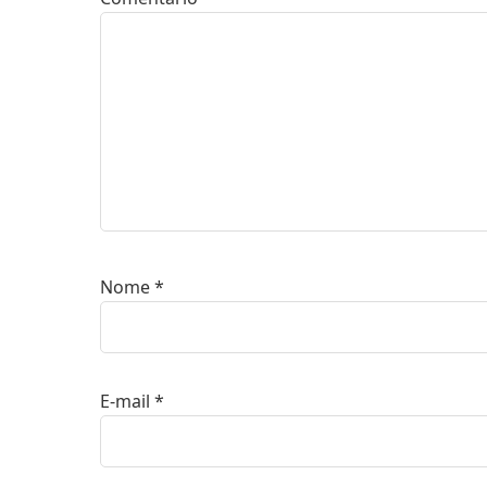
Nome
*
E-mail
*