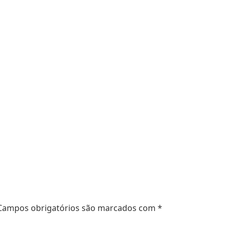
Campos obrigatórios são marcados com
*