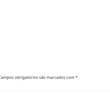
Campos obrigatórios são marcados com
*