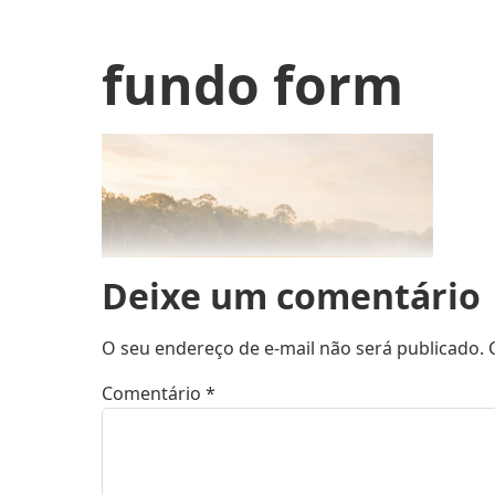
fundo form
Deixe um comentário
O seu endereço de e-mail não será publicado.
Comentário
*