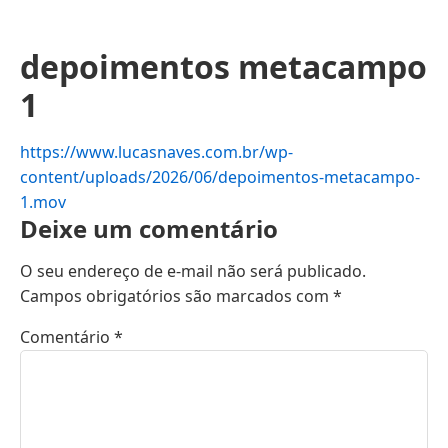
depoimentos metacampo
1
https://www.lucasnaves.com.br/wp-
content/uploads/2026/06/depoimentos-metacampo-
1.mov
Deixe um comentário
O seu endereço de e-mail não será publicado.
Campos obrigatórios são marcados com
*
Comentário
*