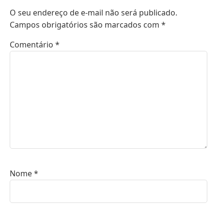
O seu endereço de e-mail não será publicado.
Campos obrigatórios são marcados com
*
Comentário
*
Nome
*