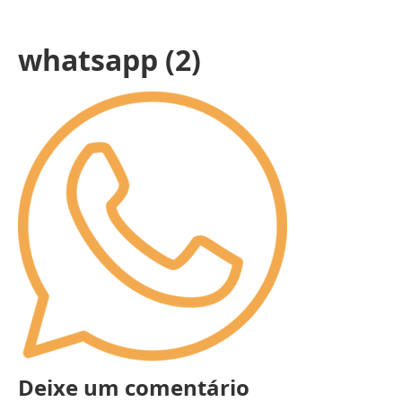
whatsapp (2)
Deixe um comentário