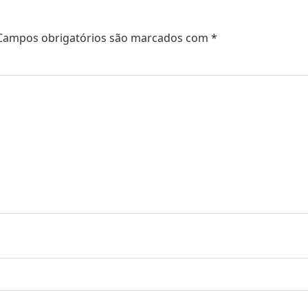
Campos obrigatórios são marcados com
*