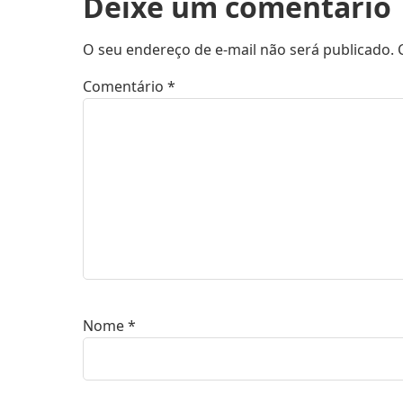
Deixe um comentário
O seu endereço de e-mail não será publicado.
Comentário
*
Nome
*