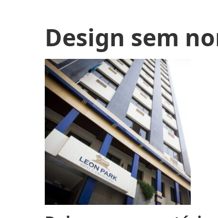
Design sem no