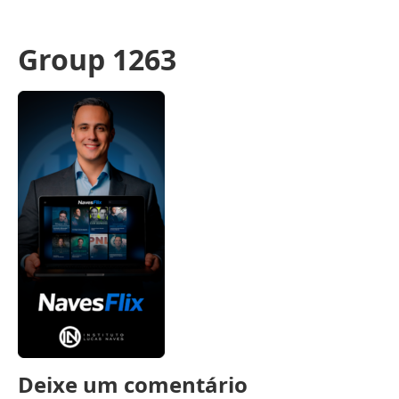
Group 1263
Deixe um comentário