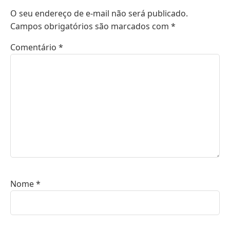
O seu endereço de e-mail não será publicado.
Campos obrigatórios são marcados com
*
Comentário
*
Nome
*