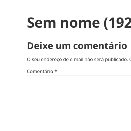
Sem nome (1920
Deixe um comentário
O seu endereço de e-mail não será publicado.
Comentário
*