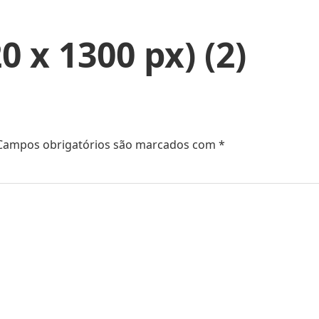
 x 1300 px) (2)
Campos obrigatórios são marcados com
*