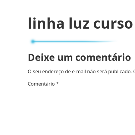
linha luz curso
Deixe um comentário
O seu endereço de e-mail não será publicado.
Comentário
*