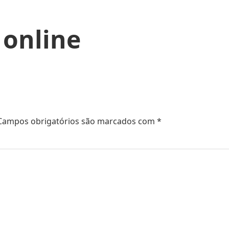
 online
Campos obrigatórios são marcados com
*