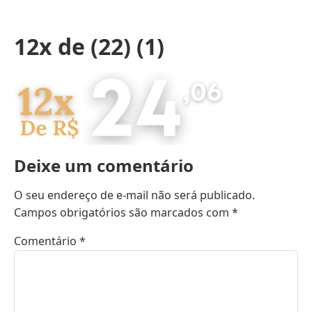
12x de (22) (1)
Deixe um comentário
O seu endereço de e-mail não será publicado.
Campos obrigatórios são marcados com
*
Comentário
*