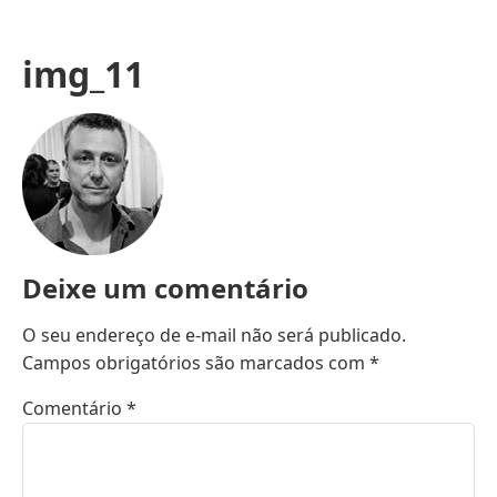
img_11
Deixe um comentário
O seu endereço de e-mail não será publicado.
Campos obrigatórios são marcados com
*
Comentário
*