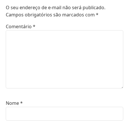
O seu endereço de e-mail não será publicado.
Campos obrigatórios são marcados com
*
Comentário
*
Nome
*