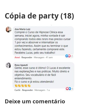
Cópia de party (18)
Deixe um comentário