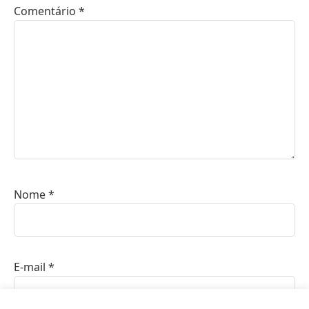
Comentário
*
Nome
*
E-mail
*