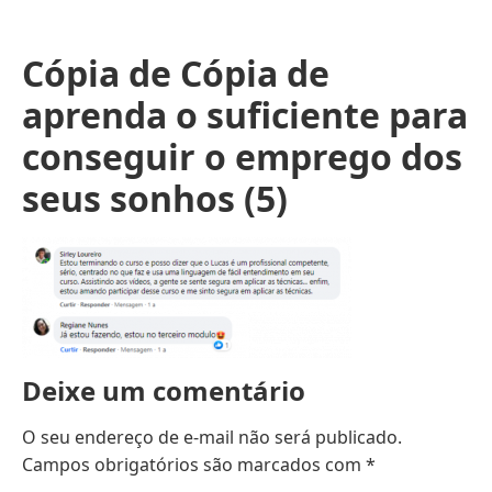
Cópia de Cópia de
aprenda o suficiente para
conseguir o emprego dos
seus sonhos (5)
Deixe um comentário
O seu endereço de e-mail não será publicado.
Campos obrigatórios são marcados com
*