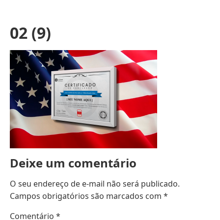
02 (9)
Deixe um comentário
O seu endereço de e-mail não será publicado.
Campos obrigatórios são marcados com
*
Comentário
*