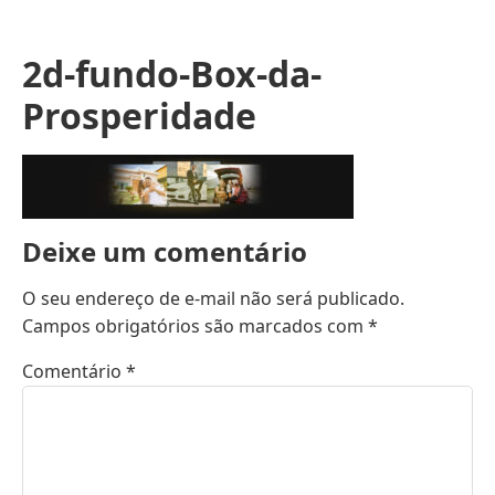
2d-fundo-Box-da-
Prosperidade
Deixe um comentário
O seu endereço de e-mail não será publicado.
Campos obrigatórios são marcados com
*
Comentário
*