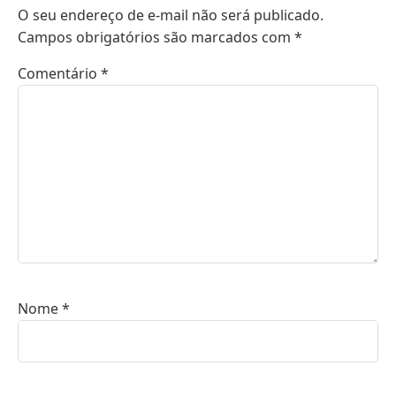
O seu endereço de e-mail não será publicado.
Campos obrigatórios são marcados com
*
Comentário
*
Nome
*