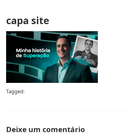
capa site
Tagged:
Deixe um comentário