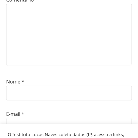
Nome
*
E-mail
*
O Instituto Lucas Naves coleta dados (IP, acesso a links,