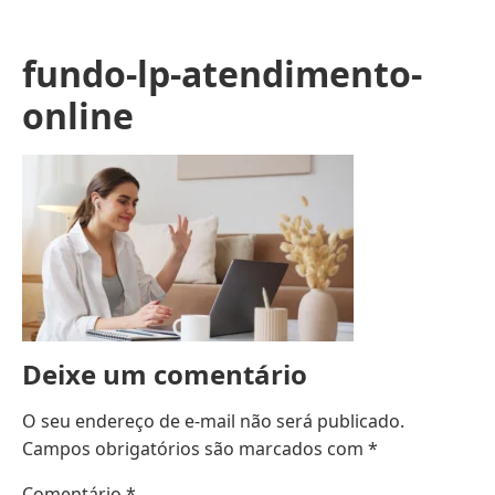
fundo-lp-atendimento-
online
Deixe um comentário
O seu endereço de e-mail não será publicado.
Campos obrigatórios são marcados com
*
Comentário
*