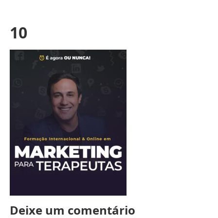
10
Deixe um comentário