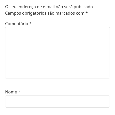
O seu endereço de e-mail não será publicado.
Campos obrigatórios são marcados com
*
Comentário
*
Nome
*