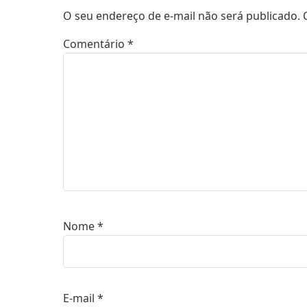
O seu endereço de e-mail não será publicado.
Comentário
*
Nome
*
E-mail
*