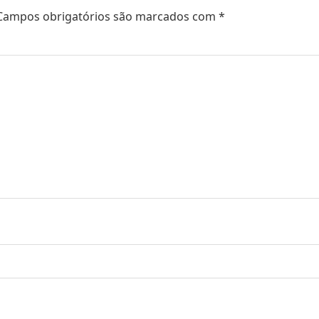
Campos obrigatórios são marcados com
*