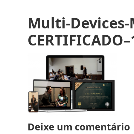
Multi-Devices
CERTIFICADO–
Deixe um comentário