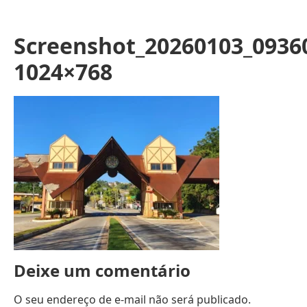
Screenshot_20260103_0936
1024×768
Deixe um comentário
O seu endereço de e-mail não será publicado.