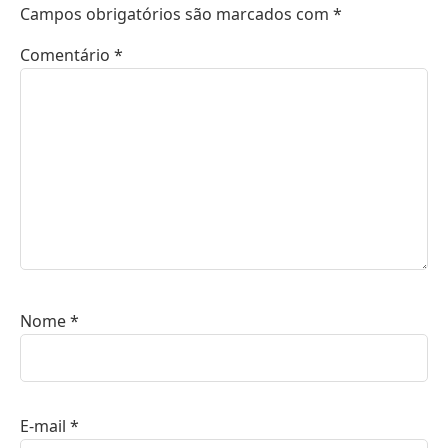
Campos obrigatórios são marcados com
*
Comentário
*
Nome
*
E-mail
*