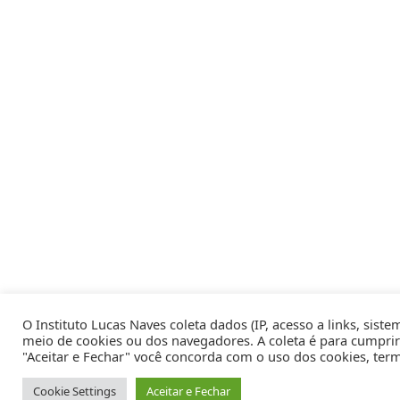
O Instituto Lucas Naves coleta dados (IP, acesso a links, sist
meio de cookies ou dos navegadores. A coleta é para cumprir 
"Aceitar e Fechar" você concorda com o uso dos cookies, termo
Cookie Settings
Aceitar e Fechar